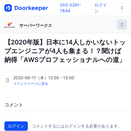
050-5291-
ログイ
7844
ン
サーバーワークス
【2020年版】日本に14人しかいないトッ
プエンジニアが4人も集まる！？聞けば
納得「AWSプロフェッショナルへの道」
2020-06-11（木）12:00 - 13:00
イベントページに戻る
コメント
ログイン
コメントするにはログインする必要があります。