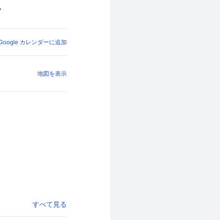
〜
Google カレンダーに追加
地図を表示
すべて見る