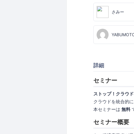
さみー
YABUMOT
詳細
セミナー
ストップ！クラウド
クラウドを統合的に
本セミナーは
無料
セミナー概要