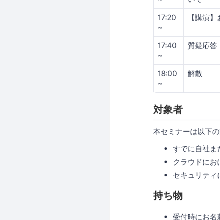
17:20
【講演】
~
17:40
質疑応答
~
18:00
解散
~
対象者
本セミナーは以下の
すでに自社ま
クラウドにお
セキュリティ
持ち物
受付時にお名