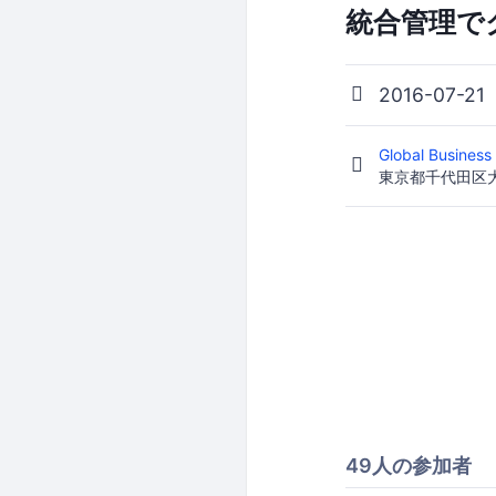
統合管理で
2016-07-21
Global Busin
東京都千代田区大
49人の参加者