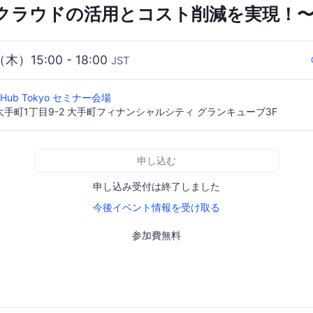
クラウドの活用とコスト削減を実現！
（木）15:00 - 18:00
JST
ess Hub Tokyo セミナー会場
手町1丁目9-2 大手町フィナンシャルシティ グランキューブ3F
申し込む
申し込み受付は終了しました
今後イベント情報を受け取る
参加費無料