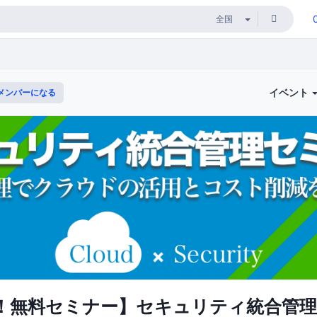
イベント
メンバーになる
！無料セミナー】セキュリティ統合管理