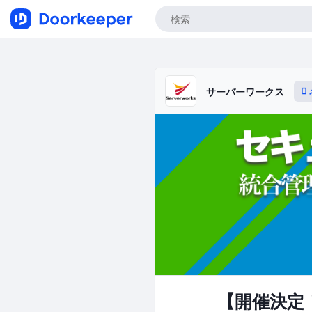
サーバーワークス
【開催決定