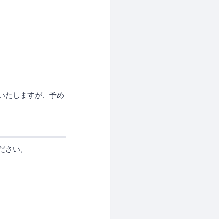
いたしますが、予め
ください。