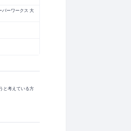
ーバーワークス 大
うと考えている方