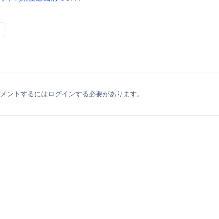
メントするにはログインする必要があります。